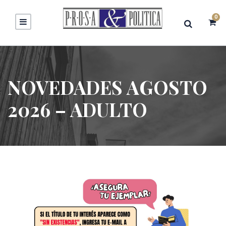
0
NOVEDADES AGOSTO
2026 – ADULTO