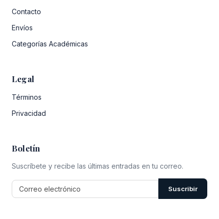
Contacto
Envíos
Categorías Académicas
Legal
Términos
Privacidad
Boletín
Suscríbete y recibe las últimas entradas en tu correo.
Suscribir