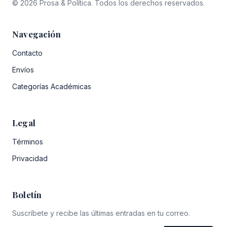
© 2026 Prosa & Política. Todos los derechos reservados.
Navegación
Contacto
Envíos
Categorías Académicas
Legal
Términos
Privacidad
Boletín
Suscríbete y recibe las últimas entradas en tu correo.