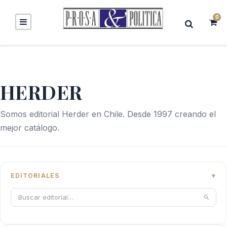
0
HERDER
Somos editorial Herder en Chile. Desde 1997 creando el
mejor catálogo.
EDITORIALES