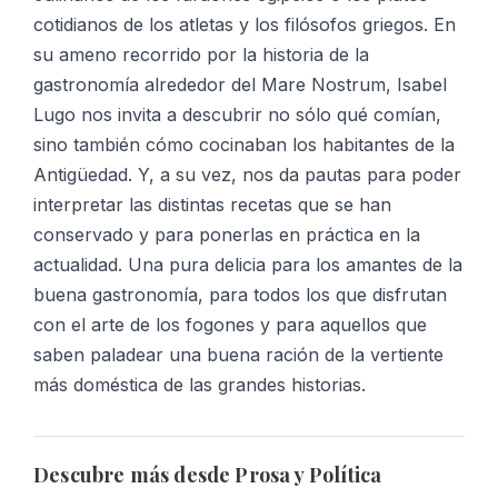
cotidianos de los atletas y los filósofos griegos. En
su ameno recorrido por la historia de la
gastronomía alrededor del Mare Nostrum, Isabel
Lugo nos invita a descubrir no sólo qué comían,
sino también cómo cocinaban los habitantes de la
Antigüedad. Y, a su vez, nos da pautas para poder
interpretar las distintas recetas que se han
conservado y para ponerlas en práctica en la
actualidad. Una pura delicia para los amantes de la
buena gastronomía, para todos los que disfrutan
con el arte de los fogones y para aquellos que
saben paladear una buena ración de la vertiente
más doméstica de las grandes historias.
Descubre más desde Prosa y Política