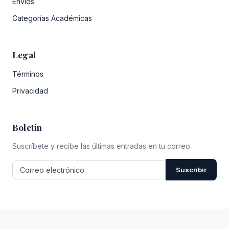
Envíos
Categorías Académicas
Legal
Términos
Privacidad
Boletín
Suscríbete y recibe las últimas entradas en tu correo.
Suscribir