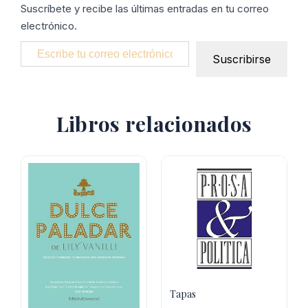
Suscríbete y recibe las últimas entradas en tu correo
electrónico.
Escribe tu correo electrónico…
Suscribirse
Libros relacionados
Tapas