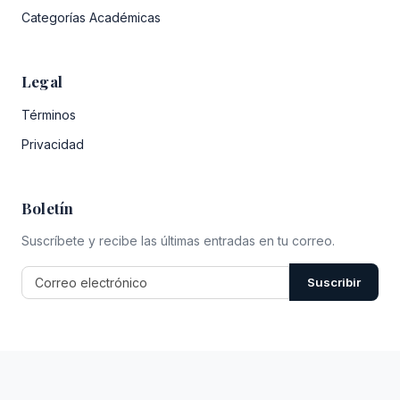
Categorías Académicas
Legal
Términos
Privacidad
Boletín
Suscríbete y recibe las últimas entradas en tu correo.
Suscribir