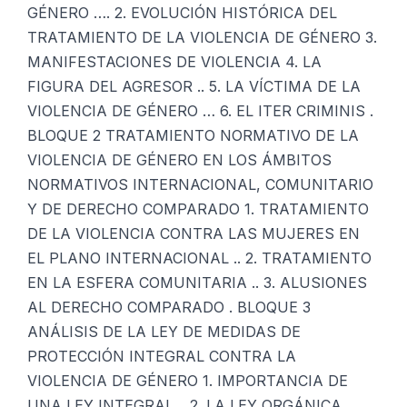
GÉNERO …. 2. EVOLUCIÓN HISTÓRICA DEL
TRATAMIENTO DE LA VIOLENCIA DE GÉNERO 3.
MANIFESTACIONES DE VIOLENCIA 4. LA
FIGURA DEL AGRESOR .. 5. LA VÍCTIMA DE LA
VIOLENCIA DE GÉNERO … 6. EL ITER CRIMINIS .
BLOQUE 2 TRATAMIENTO NORMATIVO DE LA
VIOLENCIA DE GÉNERO EN LOS ÁMBITOS
NORMATIVOS INTERNACIONAL, COMUNITARIO
Y DE DERECHO COMPARADO 1. TRATAMIENTO
DE LA VIOLENCIA CONTRA LAS MUJERES EN
EL PLANO INTERNACIONAL .. 2. TRATAMIENTO
EN LA ESFERA COMUNITARIA .. 3. ALUSIONES
AL DERECHO COMPARADO . BLOQUE 3
ANÁLISIS DE LA LEY DE MEDIDAS DE
PROTECCIÓN INTEGRAL CONTRA LA
VIOLENCIA DE GÉNERO 1. IMPORTANCIA DE
UNA LEY INTEGRAL .. 2. LA LEY ORGÁNICA