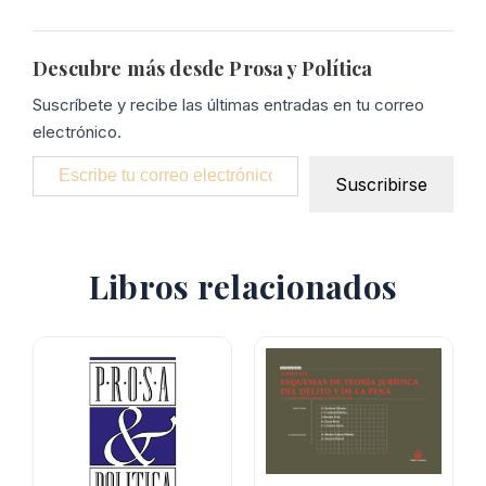
Descubre más desde Prosa y Política
Suscríbete y recibe las últimas entradas en tu correo
electrónico.
Escribe tu correo electrónico…
Suscribirse
Libros relacionados