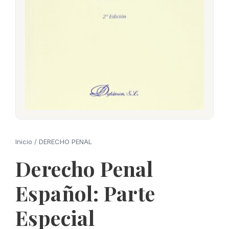
Inicio
/
DERECHO PENAL
Derecho Penal
Español: Parte
Especial