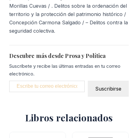
Morillas Cuevas / . Delitos sobre la ordenación del
territorio y la protección del patrimonio histórico /
Concepción Carmona Salgado / – Delitos contra la
seguridad colectiva.
Descubre más desde Prosa y Política
Suscríbete y recibe las últimas entradas en tu correo
electrónico.
Escribe tu correo electrónico…
Suscribirse
Libros relacionados