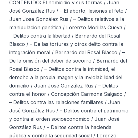
CONTENIDO: El homicidio y sus formas / Juan
José González Rus / – El aborto, lesiones al feto /
Juan José González Rus / – Delitos relativos a la
manipulación genética / Lorenzo Morillas Cueva /
– Delitos contra la libertad / Bernardo del Rosal
Blasco / – De las torturas y otros delito contra la
integración moral / Bernardo del Rosal Blasco / –
De la omisión del deber de socorro / Bernardo del
Rosal Blasco / – Delitos contra la intimidad, el
derecho a la propia imagen y la inviolabilidad del
domicilio / Juan José González Rus / – Delitos
contra el honor / Concepción Carmona Salgado /
– Delitos contra las relaciones familiares / Juan
José González Rus / – Delitos contra el patrimonio
y contra el orden socioeconómico / Juan José
González Rus / – Delitos contra la hacienda
pública y contra la seguridad social / Lorenzo