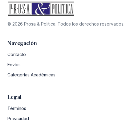
© 2026 Prosa & Política. Todos los derechos reservados.
Navegación
Contacto
Envíos
Categorías Académicas
Legal
Términos
Privacidad