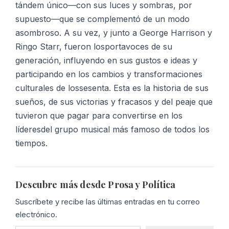
tándem único—con sus luces y sombras, por
supuesto—que se complementó de un modo
asombroso. A su vez, y junto a George Harrison y
Ringo Starr, fueron losportavoces de su
generación, influyendo en sus gustos e ideas y
participando en los cambios y transformaciones
culturales de lossesenta. Esta es la historia de sus
sueños, de sus victorias y fracasos y del peaje que
tuvieron que pagar para convertirse en los
líderesdel grupo musical más famoso de todos los
tiempos.
Descubre más desde Prosa y Política
Suscríbete y recibe las últimas entradas en tu correo
electrónico.
Escribe tu correo electrónico…