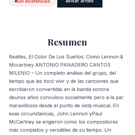
Avisar arribo
Sin existencias
Resumen
Beatles, El Color De Los Sueños: Como Lennon &
Mccartney ANTONIO PANADERO CANTOS
MILENIO – Un completo análisis del grupo, del
tiempo que les tocó vivir y de las canciones que
escribieron convertidas en la banda sonora
deunos años convulsos socialmente pero a la par
maravillosos desde el punto de vista musical. En
esas circunstancias, John Lennon yPaul
McCartney se erigieron como los compositores
más completos y versátiles de su tiempo. Un