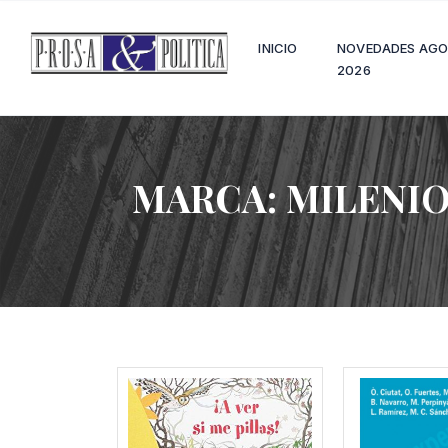
INICIO
NOVEDADES AG
2026
MARCA:
MILENI