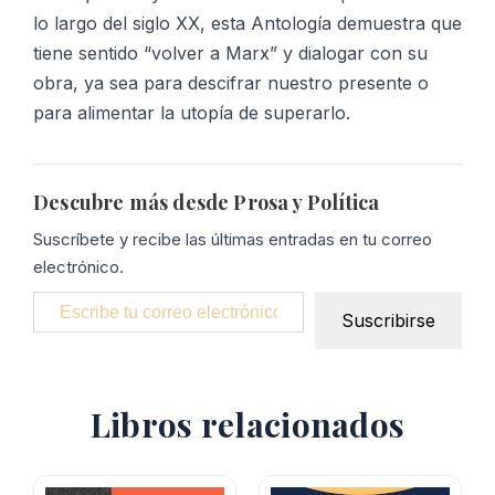
lo largo del siglo XX, esta Antología demuestra que
tiene sentido “volver a Marx” y dialogar con su
obra, ya sea para descifrar nuestro presente o
para alimentar la utopía de superarlo.
Descubre más desde Prosa y Política
Suscríbete y recibe las últimas entradas en tu correo
electrónico.
Escribe tu correo electrónico…
Suscribirse
Libros relacionados