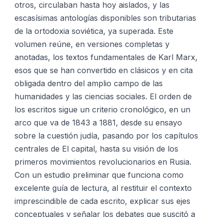
otros, circulaban hasta hoy aislados, y las
escasísimas antologías disponibles son tributarias
de la ortodoxia soviética, ya superada. Este
volumen reúne, en versiones completas y
anotadas, los textos fundamentales de Karl Marx,
esos que se han convertido en clásicos y en cita
obligada dentro del amplio campo de las
humanidades y las ciencias sociales. El orden de
los escritos sigue un criterio cronológico, en un
arco que va de 1843 a 1881, desde su ensayo
sobre la cuestión judía, pasando por los capítulos
centrales de El capital, hasta su visión de los
primeros movimientos revolucionarios en Rusia.
Con un estudio preliminar que funciona como
excelente guía de lectura, al restituir el contexto
imprescindible de cada escrito, explicar sus ejes
conceptuales y señalar los debates que suscitó a