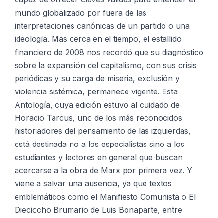
mundo globalizado por fuera de las
interpretaciones canónicas de un partido o una
ideología. Más cerca en el tiempo, el estallido
financiero de 2008 nos recordó que su diagnóstico
sobre la expansión del capitalismo, con sus crisis
periódicas y su carga de miseria, exclusión y
violencia sistémica, permanece vigente. Esta
Antología, cuya edición estuvo al cuidado de
Horacio Tarcus, uno de los más reconocidos
historiadores del pensamiento de las izquierdas,
está destinada no a los especialistas sino a los
estudiantes y lectores en general que buscan
acercarse a la obra de Marx por primera vez. Y
viene a salvar una ausencia, ya que textos
emblemáticos como el Manifiesto Comunista o El
Dieciocho Brumario de Luis Bonaparte, entre