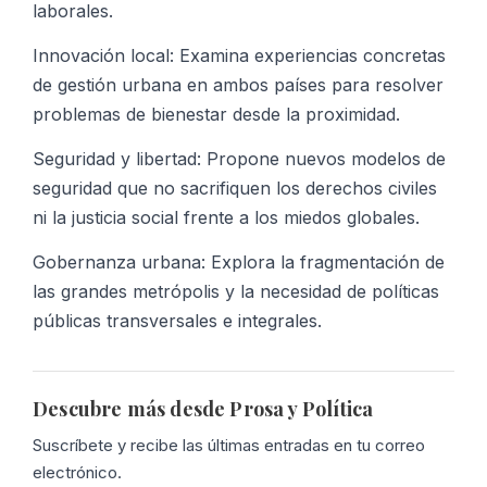
laborales.
Innovación local: Examina experiencias concretas
de gestión urbana en ambos países para resolver
problemas de bienestar desde la proximidad.
Seguridad y libertad: Propone nuevos modelos de
seguridad que no sacrifiquen los derechos civiles
ni la justicia social frente a los miedos globales.
Gobernanza urbana: Explora la fragmentación de
las grandes metrópolis y la necesidad de políticas
públicas transversales e integrales.
Descubre más desde Prosa y Política
Suscríbete y recibe las últimas entradas en tu correo
electrónico.