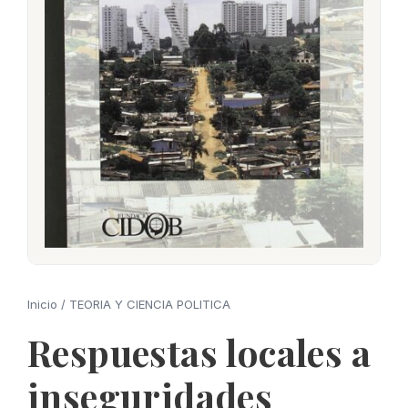
Inicio
/
TEORIA Y CIENCIA POLITICA
Respuestas locales a
inseguridades