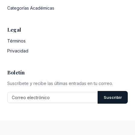
Categorías Académicas
Legal
Términos
Privacidad
Boletín
Suscríbete y recibe las últimas entradas en tu correo.
Suscribir