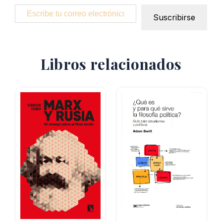
Escribe tu correo electrónico…
Suscribirse
Libros relacionados