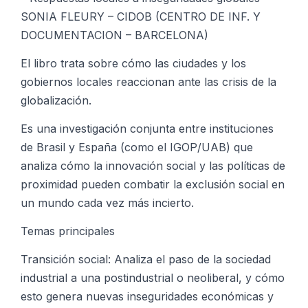
SONIA FLEURY – CIDOB (CENTRO DE INF. Y
DOCUMENTACION – BARCELONA)
El libro trata sobre cómo las ciudades y los
gobiernos locales reaccionan ante las crisis de la
globalización.
Es una investigación conjunta entre instituciones
de Brasil y España (como el IGOP/UAB) que
analiza cómo la innovación social y las políticas de
proximidad pueden combatir la exclusión social en
un mundo cada vez más incierto.
Temas principales
Transición social: Analiza el paso de la sociedad
industrial a una postindustrial o neoliberal, y cómo
esto genera nuevas inseguridades económicas y