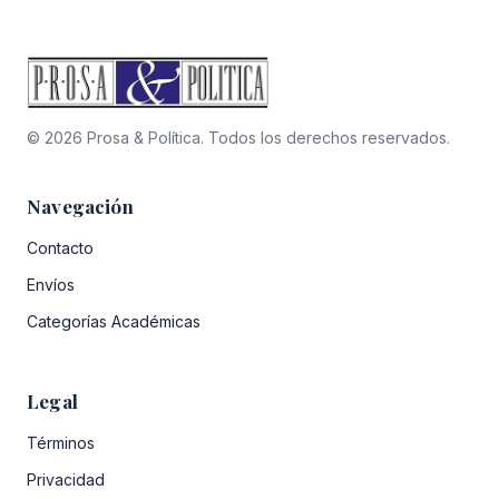
© 2026 Prosa & Política. Todos los derechos reservados.
Navegación
Contacto
Envíos
Categorías Académicas
Legal
Términos
Privacidad