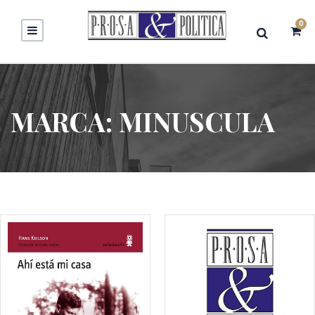
0
MARCA:
MINUSCULA