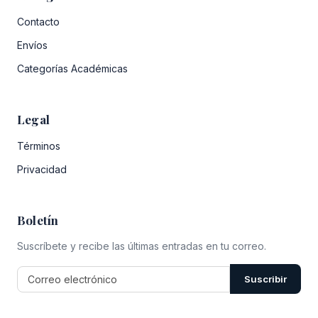
Contacto
Envíos
Categorías Académicas
Legal
Términos
Privacidad
Boletín
Suscríbete y recibe las últimas entradas en tu correo.
Suscribir