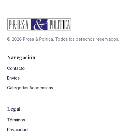
© 2026 Prosa & Política. Todos los derechos reservados.
Navegación
Contacto
Envíos
Categorías Académicas
Legal
Términos
Privacidad