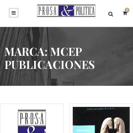
0
MARCA:
MCEP
PUBLICACIONES