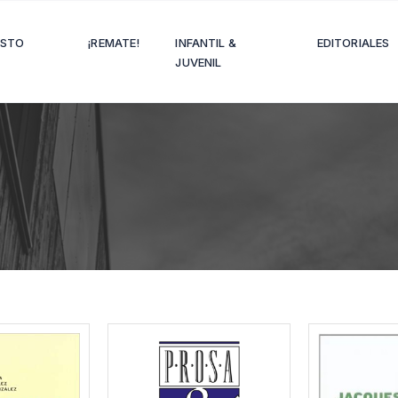
OSTO
¡REMATE!
INFANTIL &
EDITORIALES
JUVENIL