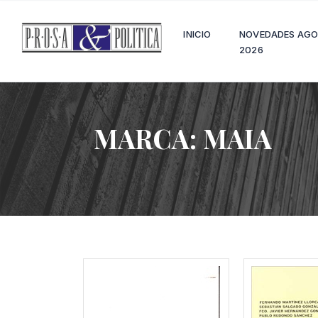
INICIO
NOVEDADES AG
2026
MARCA:
MAIA