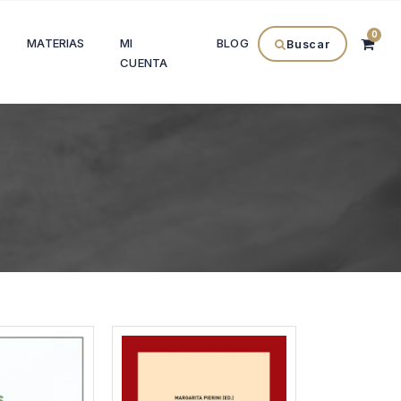
0
MATERIAS
MI
BLOG
Buscar
CUENTA