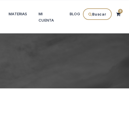
0
MATERIAS
MI
BLOG
Buscar
CUENTA