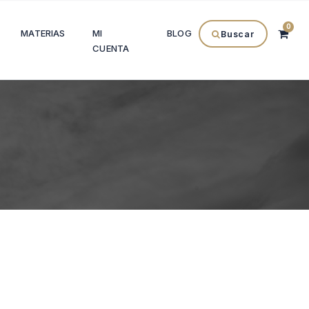
0
MATERIAS
MI
BLOG
Buscar
CUENTA