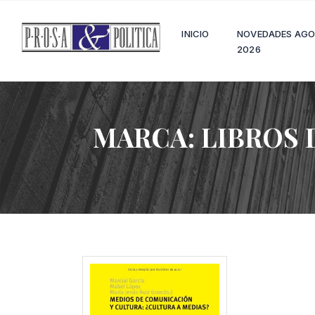
INICIO
NOVEDADES AG
2026
MARCA:
LIBROS 