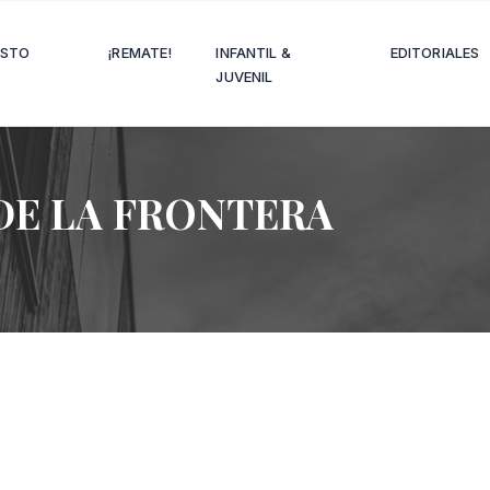
OSTO
¡REMATE!
INFANTIL &
EDITORIALES
JUVENIL
DE LA FRONTERA