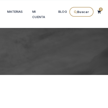
0
MATERIAS
MI
BLOG
Buscar
CUENTA