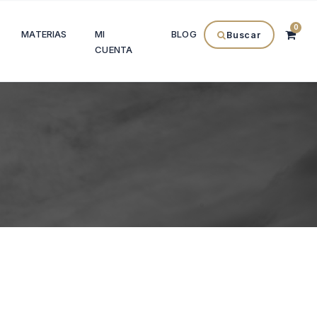
0
MATERIAS
MI
BLOG
Buscar
CUENTA