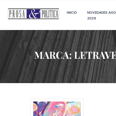
INICIO
NOVEDADES AG
2026
MARCA:
LETRAV