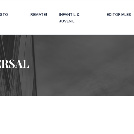
OSTO
¡REMATE!
INFANTIL &
EDITORIALES
JUVENIL
ERSAL