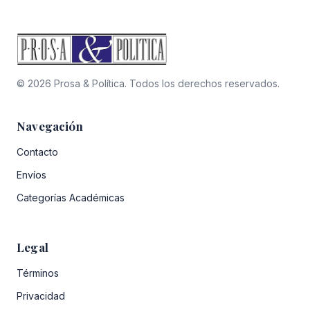
© 2026 Prosa & Política. Todos los derechos reservados.
Navegación
Contacto
Envíos
Categorías Académicas
Legal
Términos
Privacidad