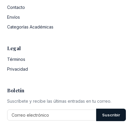
Contacto
Envíos
Categorías Académicas
Legal
Términos
Privacidad
Boletín
Suscríbete y recibe las últimas entradas en tu correo.
Suscribir