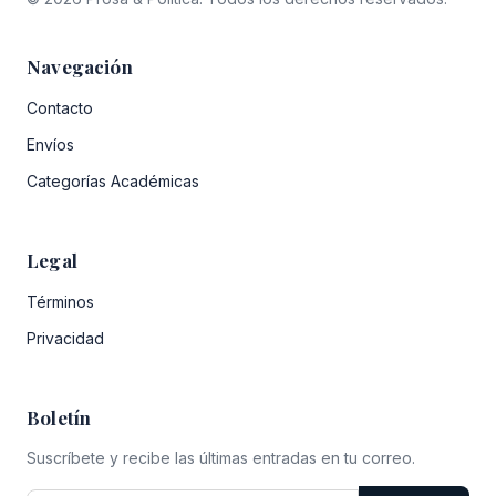
Navegación
Contacto
Envíos
Categorías Académicas
Legal
Términos
Privacidad
Boletín
Suscríbete y recibe las últimas entradas en tu correo.