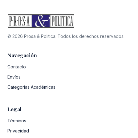
© 2026 Prosa & Política. Todos los derechos reservados.
Navegación
Contacto
Envíos
Categorías Académicas
Legal
Términos
Privacidad