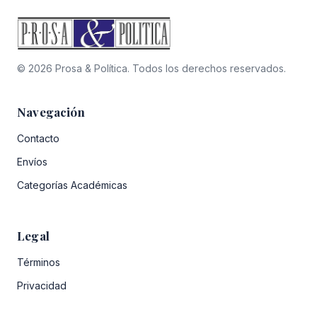
© 2026 Prosa & Política. Todos los derechos reservados.
Navegación
Contacto
Envíos
Categorías Académicas
Legal
Términos
Privacidad