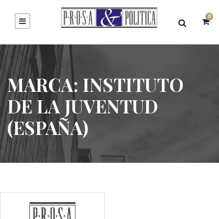
0
MARCA:
INSTITUTO
DE LA JUVENTUD
(ESPAÑA)