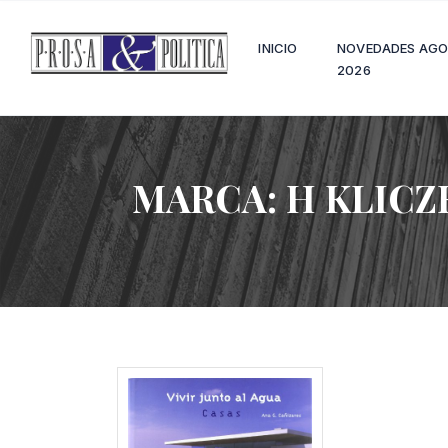
INICIO
NOVEDADES AG
2026
MARCA:
H KLIC