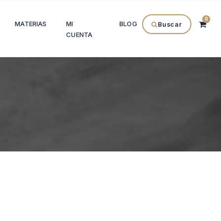
0
MATERIAS
MI
BLOG
Buscar
CUENTA