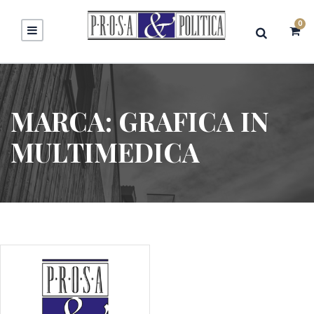
0
MARCA:
GRAFICA IN
MULTIMEDICA