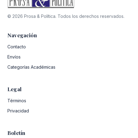
© 2026 Prosa & Política. Todos los derechos reservados.
Navegación
Contacto
Envíos
Categorías Académicas
Legal
Términos
Privacidad
Boletín