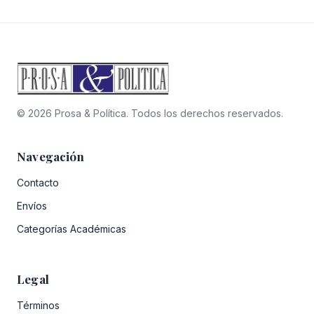
© 2026 Prosa & Política. Todos los derechos reservados.
Navegación
Contacto
Envíos
Categorías Académicas
Legal
Términos