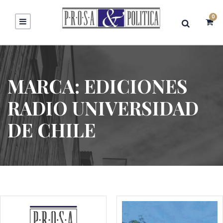
0
MARCA:
EDICIONES
RADIO UNIVERSIDAD
DE CHILE