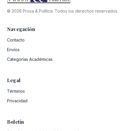
© 2026 Prosa & Política. Todos los derechos reservados.
Navegación
Contacto
Envíos
Categorías Académicas
Legal
Términos
Privacidad
Boletín