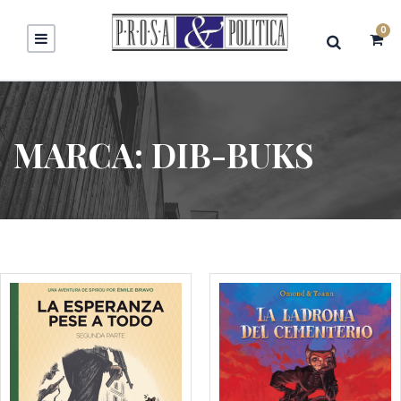
0
MARCA:
DIB-BUKS