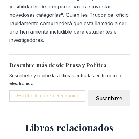
posibilidades de comparar casos e inventar
novedosas categorías". Quien lea Trucos del oficio
rápidamente comprenderá que está llamado a ser
una herramienta ineludible para estudiantes e
investigadores.
Descubre más desde Prosa y Política
Suscríbete y recibe las últimas entradas en tu correo
electrónico.
Escribe tu correo electrónico…
Suscribirse
Libros relacionados