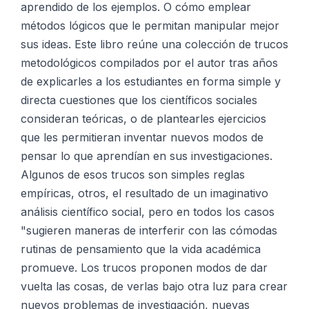
aprendido de los ejemplos. O cómo emplear
métodos lógicos que le permitan manipular mejor
sus ideas. Este libro reúne una colección de trucos
metodológicos compilados por el autor tras años
de explicarles a los estudiantes en forma simple y
directa cuestiones que los científicos sociales
consideran teóricas, o de plantearles ejercicios
que les permitieran inventar nuevos modos de
pensar lo que aprendían en sus investigaciones.
Algunos de esos trucos son simples reglas
empíricas, otros, el resultado de un imaginativo
análisis científico social, pero en todos los casos
"sugieren maneras de interferir con las cómodas
rutinas de pensamiento que la vida académica
promueve. Los trucos proponen modos de dar
vuelta las cosas, de verlas bajo otra luz para crear
nuevos problemas de investigación, nuevas