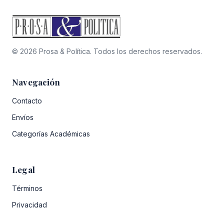
© 2026 Prosa & Política. Todos los derechos reservados.
Navegación
Contacto
Envíos
Categorías Académicas
Legal
Términos
Privacidad