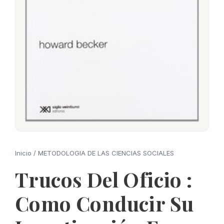
Inicio
/
METODOLOGIA DE LAS CIENCIAS SOCIALES
Trucos Del Oficio :
Como Conducir Su