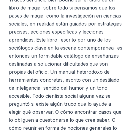
libro de magia, sobre todo si pensamos que los
pases de magia, como la investigación en ciencias
sociales, en realidad están guiados por estrategias
precisas, acciones específicas y lecciones
aprendidas. Este libro -escrito por uno de los
sociólogos clave en la escena contemporánea- es
entonces un formidable catálogo de enseñanzas
destinadas a solucionar dificultades que son
propias del oficio. Un manual heterodoxo de
herramientas concretas, escrito con un destilado
de inteligencia, sentido del humor y un tono
accesible. Todo cientista social alguna vez se
preguntó si existe algún truco que lo ayude a
elegir qué observar. O cómo encontrar casos que
lo obliguen a cuestionarse lo que cree saber. O
cómo reunir en forma de nociones generales lo