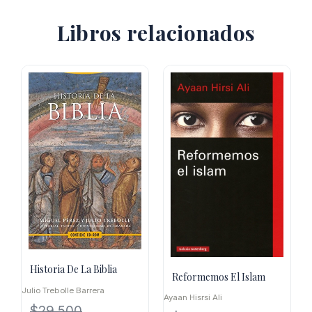
Libros relacionados
Historia De La Biblia
Reformemos El Islam
Julio Trebolle Barrera
Ayaan Hisrsi Ali
$
29.500