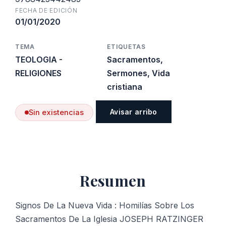
FECHA DE EDICIÓN
01/01/2020
TEMA
ETIQUETAS
TEOLOGIA -
Sacramentos
,
RELIGIONES
Sermones
,
Vida
cristiana
Avisar arribo
Sin existencias
Resumen
Signos De La Nueva Vida : Homilías Sobre Los
Sacramentos De La Iglesia JOSEPH RATZINGER