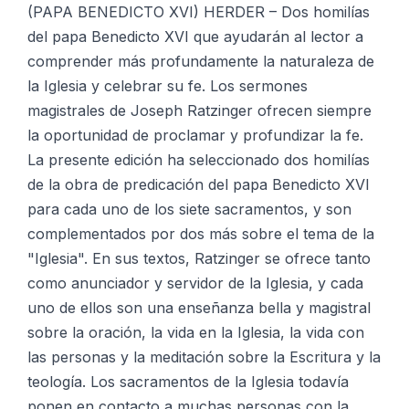
(PAPA BENEDICTO XVI) HERDER – Dos homilías
del papa Benedicto XVI que ayudarán al lector a
comprender más profundamente la naturaleza de
la Iglesia y celebrar su fe. Los sermones
magistrales de Joseph Ratzinger ofrecen siempre
la oportunidad de proclamar y profundizar la fe.
La presente edición ha seleccionado dos homilías
de la obra de predicación del papa Benedicto XVI
para cada uno de los siete sacramentos, y son
complementados por dos más sobre el tema de la
"Iglesia". En sus textos, Ratzinger se ofrece tanto
como anunciador y servidor de la Iglesia, y cada
uno de ellos son una enseñanza bella y magistral
sobre la oración, la vida en la Iglesia, la vida con
las personas y la meditación sobre la Escritura y la
teología. Los sacramentos de la Iglesia todavía
ponen en contacto a muchas personas con la