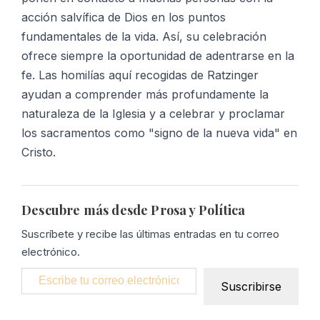
acción salvífica de Dios en los puntos
fundamentales de la vida. Así, su celebración
ofrece siempre la oportunidad de adentrarse en la
fe. Las homilías aquí recogidas de Ratzinger
ayudan a comprender más profundamente la
naturaleza de la Iglesia y a celebrar y proclamar
los sacramentos como "signo de la nueva vida" en
Cristo.
Descubre más desde Prosa y Política
Suscríbete y recibe las últimas entradas en tu correo
electrónico.
Escribe tu correo electrónico…
Suscribirse