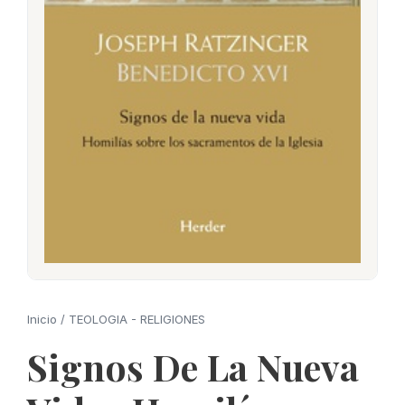
Inicio
/
TEOLOGIA - RELIGIONES
Signos De La Nueva