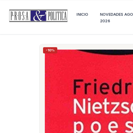
INICIO
NOVEDADES AG
2026
-10%