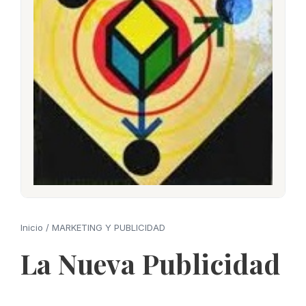
Inicio
/
MARKETING Y PUBLICIDAD
La Nueva Publicidad