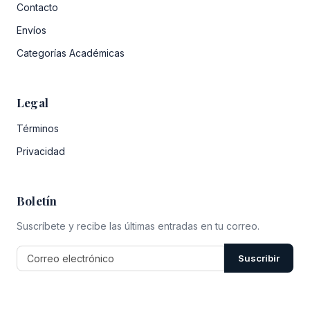
Contacto
Envíos
Categorías Académicas
Legal
Términos
Privacidad
Boletín
Suscríbete y recibe las últimas entradas en tu correo.
Suscribir