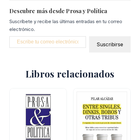
Descubre más desde Prosa y Política
Suscríbete y recibe las últimas entradas en tu correo
electrónico.
Escribe tu correo electrónico…
Suscribirse
Libros relacionados