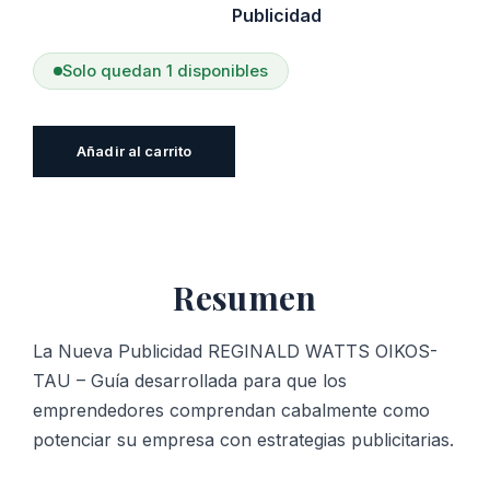
Publicidad
Solo quedan 1 disponibles
La
Añadir al carrito
Nueva
Publicidad
cantidad
Resumen
La Nueva Publicidad REGINALD WATTS OIKOS-
TAU – Guía desarrollada para que los
emprendedores comprendan cabalmente como
potenciar su empresa con estrategias publicitarias.