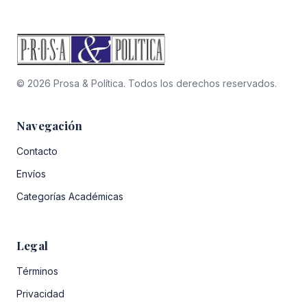
© 2026 Prosa & Política. Todos los derechos reservados.
Navegación
Contacto
Envíos
Categorías Académicas
Legal
Términos
Privacidad