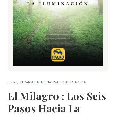
Inicio
/
TERAPIAS ALTERNATIVAS Y AUTOAYUDA
El Milagro : Los Seis
Pasos Hacia La