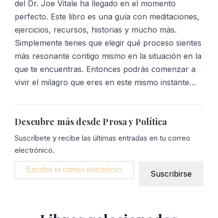
del Dr. Joe Vitale ha llegado en el momento
perfecto. Este libro es una guía con meditaciones,
ejercicios, recursos, historias y mucho más.
Simplemente tienes que elegir qué proceso sientes
más resonante contigo mismo en la situación en la
que te encuentras. Entonces podrás comenzar a
vivir el milagro que eres en este mismo instante…
Descubre más desde Prosa y Política
Suscríbete y recibe las últimas entradas en tu correo
electrónico.
Escribe tu correo electrónico…
Suscribirse