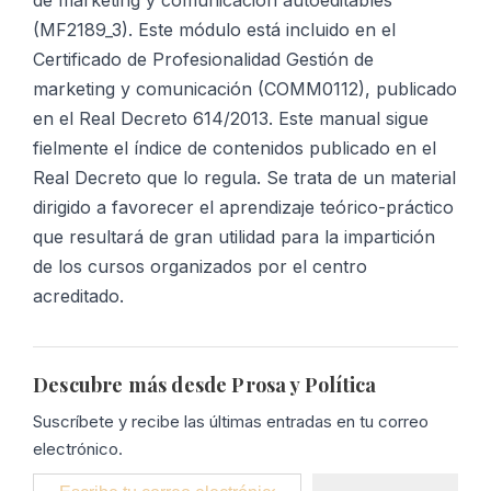
(MF2189_3). Este módulo está incluido en el
Certificado de Profesionalidad Gestión de
marketing y comunicación (COMM0112), publicado
en el Real Decreto 614/2013. Este manual sigue
fielmente el índice de contenidos publicado en el
Real Decreto que lo regula. Se trata de un material
dirigido a favorecer el aprendizaje teórico-práctico
que resultará de gran utilidad para la impartición
de los cursos organizados por el centro
acreditado.
Descubre más desde Prosa y Política
Suscríbete y recibe las últimas entradas en tu correo
electrónico.
Escribe tu correo electrónico…