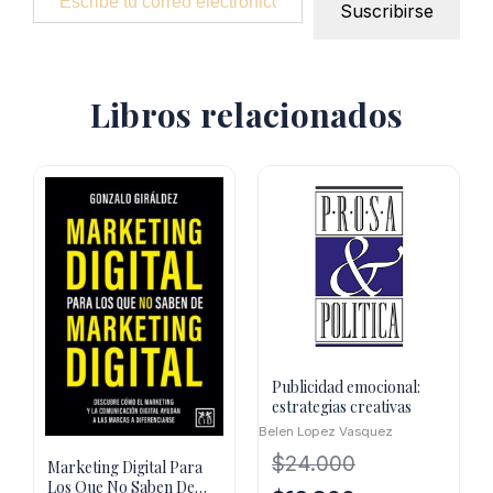
Suscribirse
Libros relacionados
Publicidad emocional:
estrategias creativas
Belen Lopez Vasquez
$
24.000
Marketing Digital Para
Los Que No Saben De