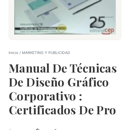
Inicio
/
MARKETING Y PUBLICIDAD
Manual De Técnicas
De Diseño Gráfico
Corporativo :
Certificados De Pro