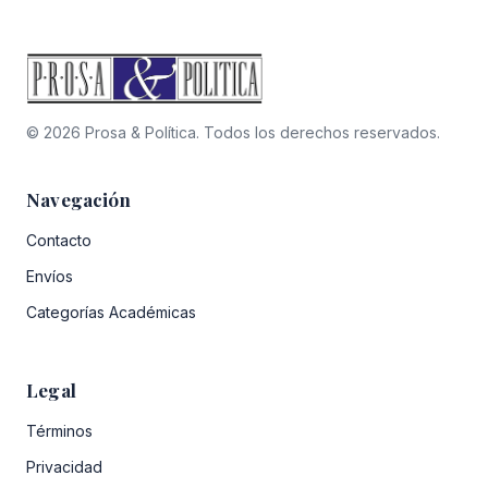
© 2026 Prosa & Política. Todos los derechos reservados.
Navegación
Contacto
Envíos
Categorías Académicas
Legal
Términos
Privacidad