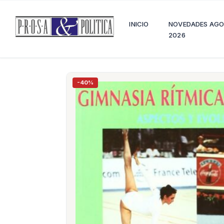
INICIO
NOVEDADES AG
2026
-40%