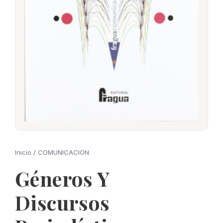
Inicio
/
COMUNICACION
Géneros Y
Discursos