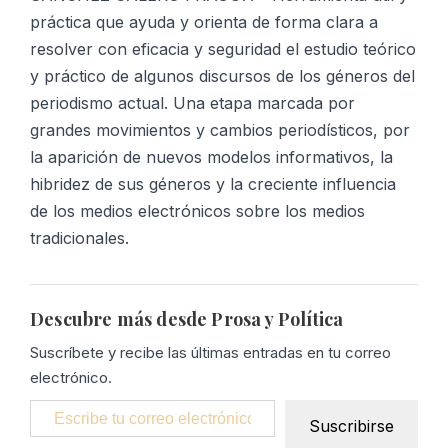
práctica que ayuda y orienta de forma clara a
resolver con eficacia y seguridad el estudio teórico
y práctico de algunos discursos de los géneros del
periodismo actual. Una etapa marcada por
grandes movimientos y cambios periodísticos, por
la aparición de nuevos modelos informativos, la
hibridez de sus géneros y la creciente influencia
de los medios electrónicos sobre los medios
tradicionales.
Descubre más desde Prosa y Política
Suscríbete y recibe las últimas entradas en tu correo
electrónico.
Escribe tu correo electrónico…
Suscribirse