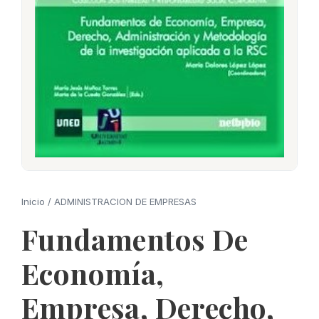
Inicio
/
ADMINISTRACION DE EMPRESAS
Fundamentos De
Economía,
Empresa, Derecho,