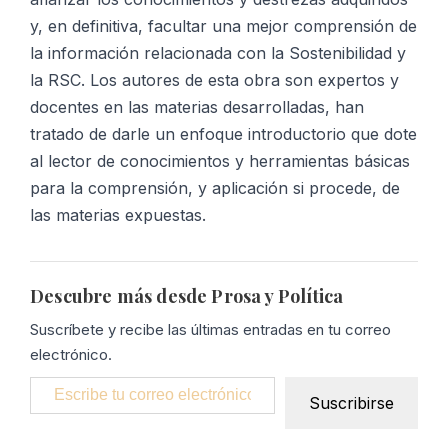
y, en definitiva, facultar una mejor comprensión de
la información relacionada con la Sostenibilidad y
la RSC. Los autores de esta obra son expertos y
docentes en las materias desarrolladas, han
tratado de darle un enfoque introductorio que dote
al lector de conocimientos y herramientas básicas
para la comprensión, y aplicación si procede, de
las materias expuestas.
Descubre más desde Prosa y Política
Suscríbete y recibe las últimas entradas en tu correo
electrónico.
Escribe tu correo electrónico…
Suscribirse