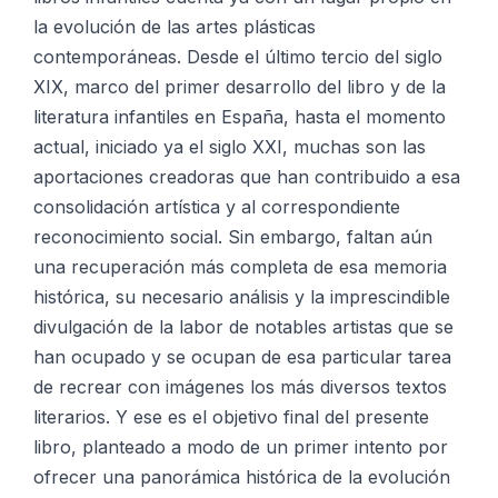
la evolución de las artes plásticas
contemporáneas. Desde el último tercio del siglo
XIX, marco del primer desarrollo del libro y de la
literatura infantiles en España, hasta el momento
actual, iniciado ya el siglo XXI, muchas son las
aportaciones creadoras que han contribuido a esa
consolidación artística y al correspondiente
reconocimiento social. Sin embargo, faltan aún
una recuperación más completa de esa memoria
histórica, su necesario análisis y la imprescindible
divulgación de la labor de notables artistas que se
han ocupado y se ocupan de esa particular tarea
de recrear con imágenes los más diversos textos
literarios. Y ese es el objetivo final del presente
libro, planteado a modo de un primer intento por
ofrecer una panorámica histórica de la evolución