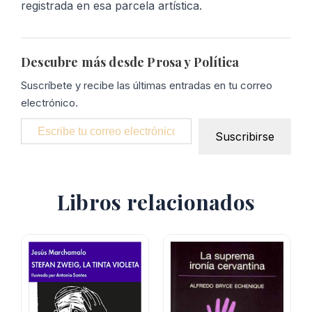
registrada en esa parcela artística.
Descubre más desde Prosa y Política
Suscríbete y recibe las últimas entradas en tu correo
electrónico.
Escribe tu correo electrónico…
Suscribirse
Libros relacionados