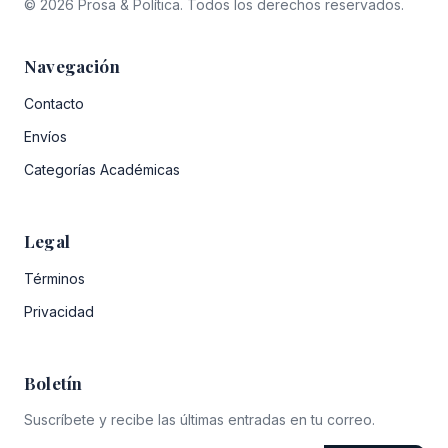
© 2026 Prosa & Política. Todos los derechos reservados.
Navegación
Contacto
Envíos
Categorías Académicas
Legal
Términos
Privacidad
Boletín
Suscríbete y recibe las últimas entradas en tu correo.