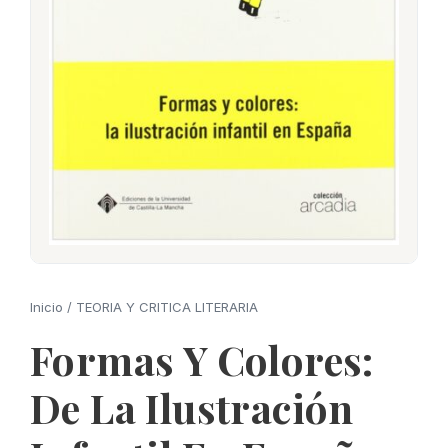
Inicio
/
TEORIA Y CRITICA LITERARIA
Formas Y Colores:
De La Ilustración