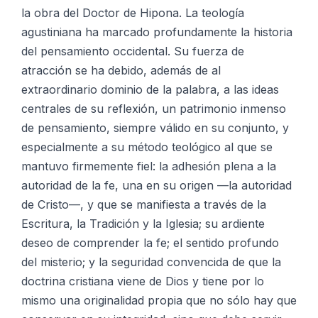
la obra del Doctor de Hipona. La teología
agustiniana ha marcado profundamente la historia
del pensamiento occidental. Su fuerza de
atracción se ha debido, además de al
extraordinario dominio de la palabra, a las ideas
centrales de su reflexión, un patrimonio inmenso
de pensamiento, siempre válido en su conjunto, y
especialmente a su método teológico al que se
mantuvo firmemente fiel: la adhesión plena a la
autoridad de la fe, una en su origen —la autoridad
de Cristo—, y que se manifiesta a través de la
Escritura, la Tradición y la Iglesia; su ardiente
deseo de comprender la fe; el sentido profundo
del misterio; y la seguridad convencida de que la
doctrina cristiana viene de Dios y tiene por lo
mismo una originalidad propia que no sólo hay que