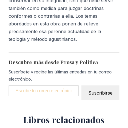
conservar en su integridad, sino que debe servir
también como medida para juzgar doctrinas
conformes o contrarias a ella. Los temas
abordados en esta obra ponen de relieve
precisamente esa perenne actualidad de la
teología y método agustinianos.
Descubre más desde Prosa y Política
Suscríbete y recibe las últimas entradas en tu correo
electrónico.
Escribe tu correo electrónico…
Suscribirse
Libros relacionados