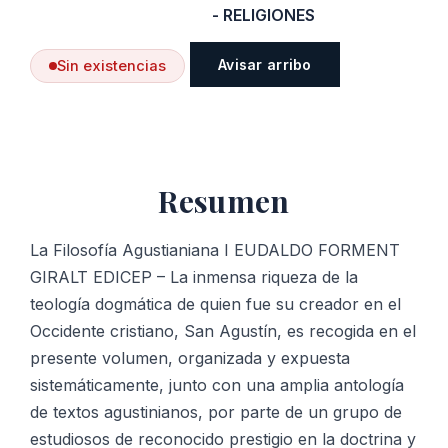
- RELIGIONES
Avisar arribo
Sin existencias
Resumen
La Filosofía Agustianiana I EUDALDO FORMENT
GIRALT EDICEP – La inmensa riqueza de la
teología dogmática de quien fue su creador en el
Occidente cristiano, San Agustín, es recogida en el
presente volumen, organizada y expuesta
sistemáticamente, junto con una amplia antología
de textos agustinianos, por parte de un grupo de
estudiosos de reconocido prestigio en la doctrina y