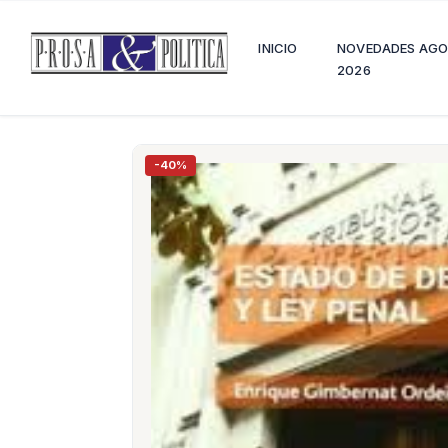
INICIO
NOVEDADES AG
2026
-40%