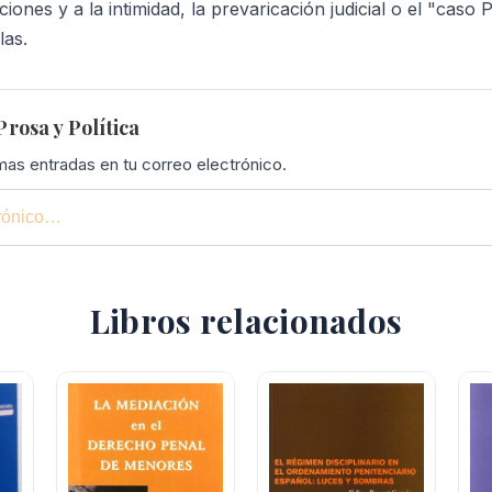
ones y a la intimidad, la prevaricación judicial o el "caso 
las.
rosa y Política
imas entradas en tu correo electrónico.
Libros relacionados