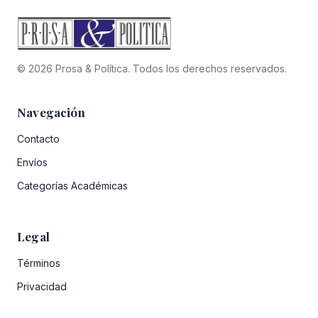
© 2026 Prosa & Política. Todos los derechos reservados.
Navegación
Contacto
Envíos
Categorías Académicas
Legal
Términos
Privacidad