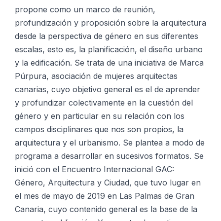
propone como un marco de reunión,
profundización y proposición sobre la arquitectura
desde la perspectiva de género en sus diferentes
escalas, esto es, la planificación, el diseño urbano
y la edificación. Se trata de una iniciativa de Marca
Púrpura, asociación de mujeres arquitectas
canarias, cuyo objetivo general es el de aprender
y profundizar colectivamente en la cuestión del
género y en particular en su relación con los
campos disciplinares que nos son propios, la
arquitectura y el urbanismo. Se plantea a modo de
programa a desarrollar en sucesivos formatos. Se
inició con el Encuentro Internacional GAC:
Género, Arquitectura y Ciudad, que tuvo lugar en
el mes de mayo de 2019 en Las Palmas de Gran
Canaria, cuyo contenido general es la base de la