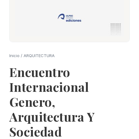
Inicio
/
ARQUITECTURA
Encuentro
Internacional
Genero,
Arquitectura Y
Sociedad