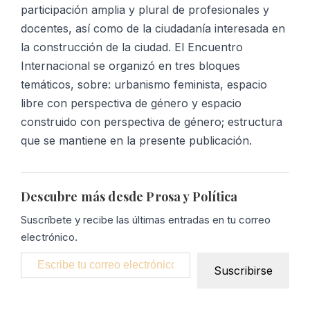
participación amplia y plural de profesionales y
docentes, así como de la ciudadanía interesada en
la construcción de la ciudad. El Encuentro
Internacional se organizó en tres bloques
temáticos, sobre: urbanismo feminista, espacio
libre con perspectiva de género y espacio
construido con perspectiva de género; estructura
que se mantiene en la presente publicación.
Descubre más desde Prosa y Política
Suscríbete y recibe las últimas entradas en tu correo
electrónico.
Escribe tu correo electrónico…
Suscribirse