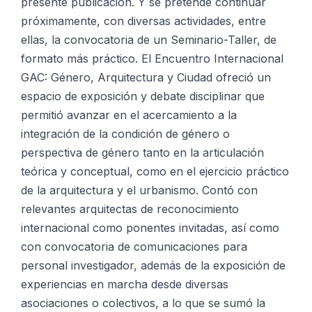
presente publicación. Y se pretende continuar
próximamente, con diversas actividades, entre
ellas, la convocatoria de un Seminario-Taller, de
formato más práctico. El Encuentro Internacional
GAC: Género, Arquitectura y Ciudad ofreció un
espacio de exposición y debate disciplinar que
permitió avanzar en el acercamiento a la
integración de la condición de género o
perspectiva de género tanto en la articulación
teórica y conceptual, como en el ejercicio práctico
de la arquitectura y el urbanismo. Contó con
relevantes arquitectas de reconocimiento
internacional como ponentes invitadas, así como
con convocatoria de comunicaciones para
personal investigador, además de la exposición de
experiencias en marcha desde diversas
asociaciones o colectivos, a lo que se sumó la