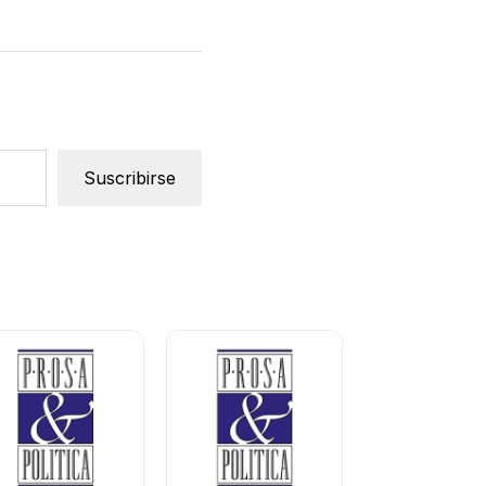
Suscribirse