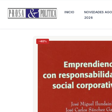
INICIO
NOVEDADES AG
2026
-40%