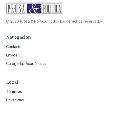
© 2026 Prosa & Política. Todos los derechos reservados.
Navegación
Contacto
Envíos
Categorías Académicas
Legal
Términos
Privacidad