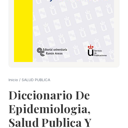
Inicio
/
SALUD PUBLICA
Diccionario De
Epidemiologia,
Salud Publica Y