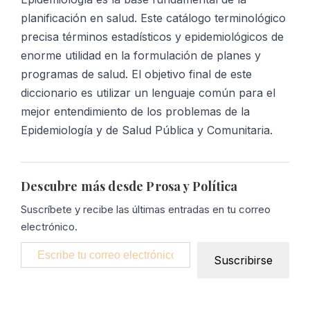
planificación en salud. Este catálogo terminológico
precisa términos estadísticos y epidemiológicos de
enorme utilidad en la formulación de planes y
programas de salud. El objetivo final de este
diccionario es utilizar un lenguaje común para el
mejor entendimiento de los problemas de la
Epidemiología y de Salud Pública y Comunitaria.
Descubre más desde Prosa y Política
Suscríbete y recibe las últimas entradas en tu correo
electrónico.
Escribe tu correo electrónico…
Suscribirse