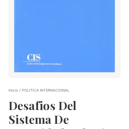
Inicio
/
POLITICA INTERNACIONAL
Desafios Del
Sistema De