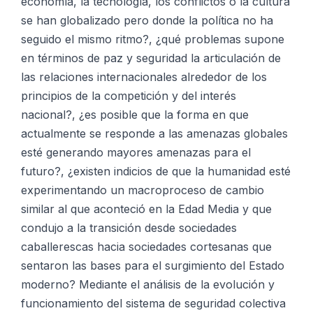
economía, la tecnología, los conflictos o la cultura
se han globalizado pero donde la política no ha
seguido el mismo ritmo?, ¿qué problemas supone
en términos de paz y seguridad la articulación de
las relaciones internacionales alrededor de los
principios de la competición y del interés
nacional?, ¿es posible que la forma en que
actualmente se responde a las amenazas globales
esté generando mayores amenazas para el
futuro?, ¿existen indicios de que la humanidad esté
experimentando un macroproceso de cambio
similar al que aconteció en la Edad Media y que
condujo a la transición desde sociedades
caballerescas hacia sociedades cortesanas que
sentaron las bases para el surgimiento del Estado
moderno? Mediante el análisis de la evolución y
funcionamiento del sistema de seguridad colectiva