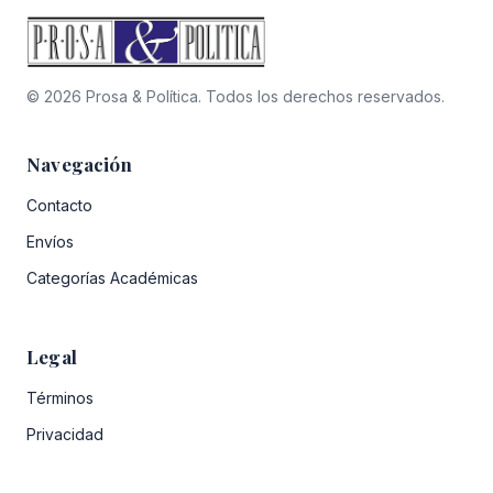
© 2026 Prosa & Política. Todos los derechos reservados.
Navegación
Contacto
Envíos
Categorías Académicas
Legal
Términos
Privacidad