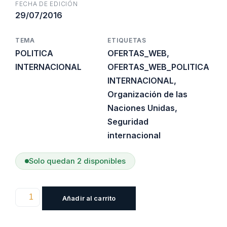
FECHA DE EDICIÓN
29/07/2016
TEMA
ETIQUETAS
POLITICA
OFERTAS_WEB
,
INTERNACIONAL
OFERTAS_WEB_POLITICA
INTERNACIONAL
,
Organización de las
Naciones Unidas
,
Seguridad
internacional
Solo quedan 2 disponibles
Desafios
Añadir al carrito
Del
Sistema