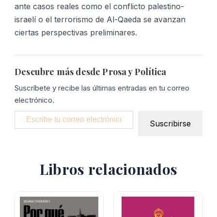
ante casos reales como el conflicto palestino-
israelí o el terrorismo de Al-Qaeda se avanzan
ciertas perspectivas preliminares.
Descubre más desde Prosa y Política
Suscríbete y recibe las últimas entradas en tu correo
electrónico.
Escribe tu correo electrónico…
Suscribirse
Libros relacionados