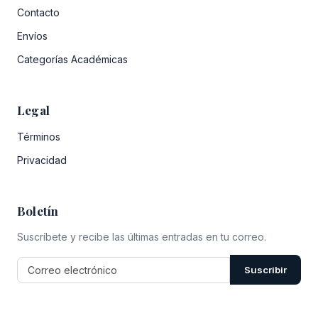
Contacto
Envíos
Categorías Académicas
Legal
Términos
Privacidad
Boletín
Suscríbete y recibe las últimas entradas en tu correo.
Suscribir