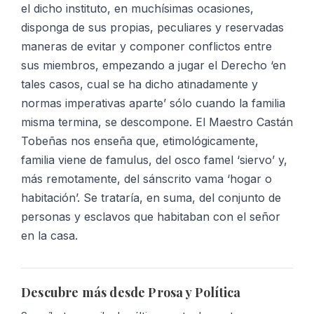
el dicho instituto, en muchísimas ocasiones,
disponga de sus propias, peculiares y reservadas
maneras de evitar y componer conflictos entre
sus miembros, empezando a jugar el Derecho ‘en
tales casos, cual se ha dicho atinadamente y
normas imperativas aparte’ sólo cuando la familia
misma termina, se descompone. El Maestro Castán
Tobeñas nos enseña que, etimológicamente,
familia viene de famulus, del osco famel ‘siervo’ y,
más remotamente, del sánscrito vama ‘hogar o
habitación’. Se trataría, en suma, del conjunto de
personas y esclavos que habitaban con el señor
en la casa.
Descubre más desde Prosa y Política