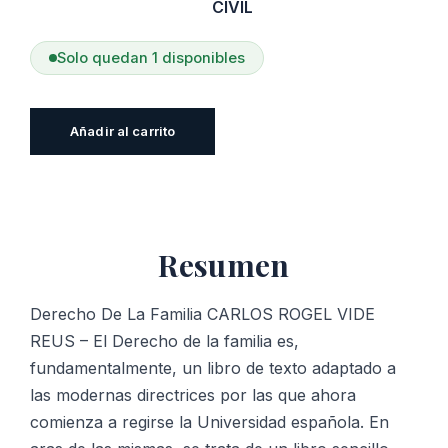
CIVIL
Solo quedan 1 disponibles
Derecho
Añadir al carrito
De
La
Familia
cantidad
Resumen
Derecho De La Familia CARLOS ROGEL VIDE
REUS – El Derecho de la familia es,
fundamentalmente, un libro de texto adaptado a
las modernas directrices por las que ahora
comienza a regirse la Universidad española. En