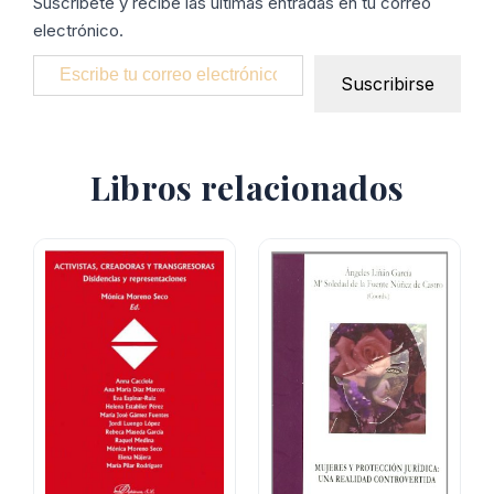
Suscríbete y recibe las últimas entradas en tu correo
electrónico.
Escribe tu correo electrónico…
Suscribirse
Libros relacionados