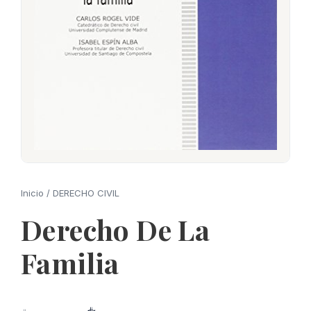
Inicio
/
DERECHO CIVIL
Derecho De La
Familia