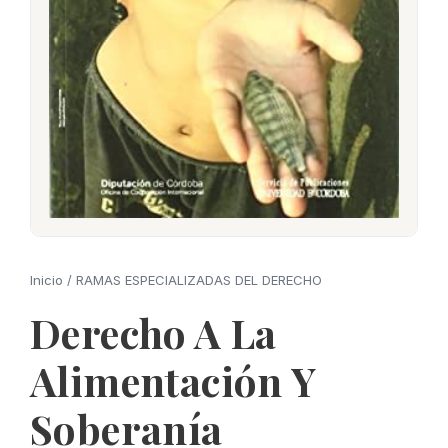
Inicio
/
RAMAS ESPECIALIZADAS DEL DERECHO
Derecho A La
Alimentación Y
Soberanía