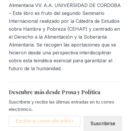
Alimentaria VV. A.A. UNIVERSIDAD DE CORDOBA
– Este libro es fruto del segundo Seminario
Internacional realizado por la Cátedra de Estudios
sobre Hambre y Pobreza (CEHAP) y centrado en
el Derecho a la Alimentación y la Soberanía
Alimentaria. Se recogen las aportaciones que se
hicieron desde una perspectiva interdisciplinar
sobre esta temática esencial para garantizar el
futuro de la humanidad.
Descubre más desde Prosa y Política
Suscríbete y recibe las últimas entradas en tu correo
electrónico.
Escribe tu correo electrónico…
Suscribirse