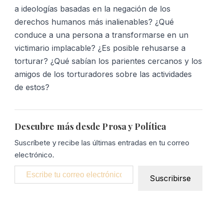
a ideologías basadas en la negación de los
derechos humanos más inalienables? ¿Qué
conduce a una persona a transformarse en un
victimario implacable? ¿Es posible rehusarse a
torturar? ¿Qué sabían los parientes cercanos y los
amigos de los torturadores sobre las actividades
de estos?
Descubre más desde Prosa y Política
Suscríbete y recibe las últimas entradas en tu correo
electrónico.
Escribe tu correo electrónico…
Suscribirse