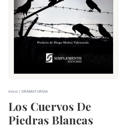
Inicio
/
DRAMATURGIA
Los Cuervos De
Piedras Blancas