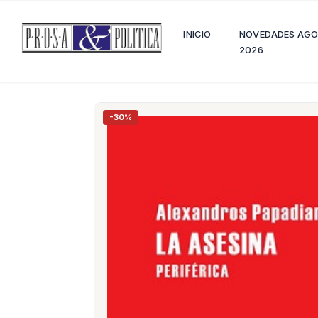
INICIO
NOVEDADES AG
2026
-30%