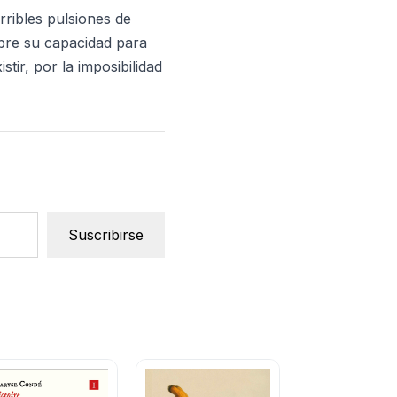
ribles pulsiones de
obre su capacidad para
tir, por la imposibilidad
Suscribirse