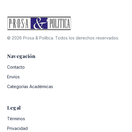
© 2026 Prosa & Política. Todos los derechos reservados.
Navegación
Contacto
Envíos
Categorías Académicas
Legal
Términos
Privacidad