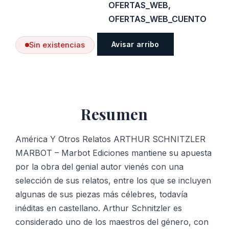
OFERTAS_WEB
,
OFERTAS_WEB_CUENTO
Avisar arribo
Sin existencias
Resumen
América Y Otros Relatos ARTHUR SCHNITZLER
MARBOT – Marbot Ediciones mantiene su apuesta
por la obra del genial autor vienés con una
selección de sus relatos, entre los que se incluyen
algunas de sus piezas más célebres, todavía
inéditas en castellano. Arthur Schnitzler es
considerado uno de los maestros del género, con