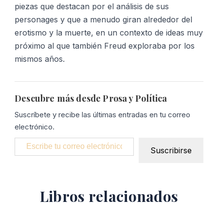
piezas que destacan por el análisis de sus
personages y que a menudo giran alrededor del
erotismo y la muerte, en un contexto de ideas muy
próximo al que también Freud exploraba por los
mismos años.
Descubre más desde Prosa y Política
Suscríbete y recibe las últimas entradas en tu correo
electrónico.
Escribe tu correo electrónico…
Suscribirse
Libros relacionados