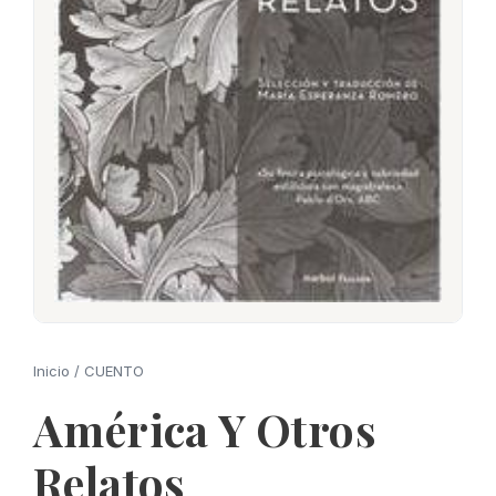
Inicio
/
CUENTO
América Y Otros
Relatos